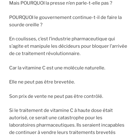
Mais POURQUOI la presse n’en parle-t-elle pas ?
POURQUOI le gouvernement continue-t-il de faire la
sourde oreille ?
En coulisses, c’est l’industrie pharmaceutique qui
s’agite et manipule les décideurs pour bloquer l’arrivée
de ce traitement révolutionnaire.
Car la vitamine C est une molécule naturelle.
Elle ne peut pas être brevetée.
Son prix de vente ne peut pas être contrôlé.
Si le traitement de vitamine C à haute dose était
autorisé, ce serait une catastrophe pour les
laboratoires pharmaceutiques. Ils seraient incapables
de continuer à vendre leurs traitements brevetés