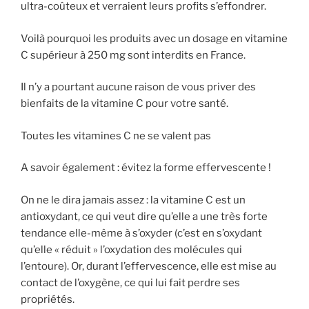
ultra-coûteux et verraient leurs profits s’effondrer.
Voilà pourquoi les produits avec un dosage en vitamine
C supérieur à 250 mg sont interdits en France.
Il n’y a pourtant aucune raison de vous priver des
bienfaits de la vitamine C pour votre santé.
Toutes les vitamines C ne se valent pas
A savoir également : évitez la forme effervescente !
On ne le dira jamais assez : la vitamine C est un
antioxydant, ce qui veut dire qu’elle a une très forte
tendance elle-même à s’oxyder (c’est en s’oxydant
qu’elle « réduit » l’oxydation des molécules qui
l’entoure). Or, durant l’effervescence, elle est mise au
contact de l’oxygène, ce qui lui fait perdre ses
propriétés.