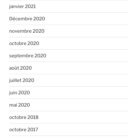
janvier 2021
Décembre 2020
novembre 2020
octobre 2020
septembre 2020
août 2020
juillet 2020
juin 2020
mai 2020
octobre 2018
octobre 2017