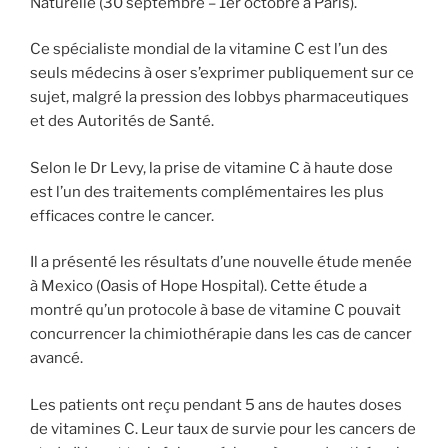
Naturelle (30 septembre – 1er octobre à Paris).
Ce spécialiste mondial de la vitamine C est l’un des
seuls médecins à oser s’exprimer publiquement sur ce
sujet, malgré la pression des lobbys pharmaceutiques
et des Autorités de Santé.
Selon le Dr Levy, la prise de vitamine C à haute dose
est l’un des traitements complémentaires les plus
efficaces contre le cancer.
Il a présenté les résultats d’une nouvelle étude menée
à Mexico (Oasis of Hope Hospital). Cette étude a
montré qu’un protocole à base de vitamine C pouvait
concurrencer la chimiothérapie dans les cas de cancer
avancé.
Les patients ont reçu pendant 5 ans de hautes doses
de vitamines C. Leur taux de survie pour les cancers de