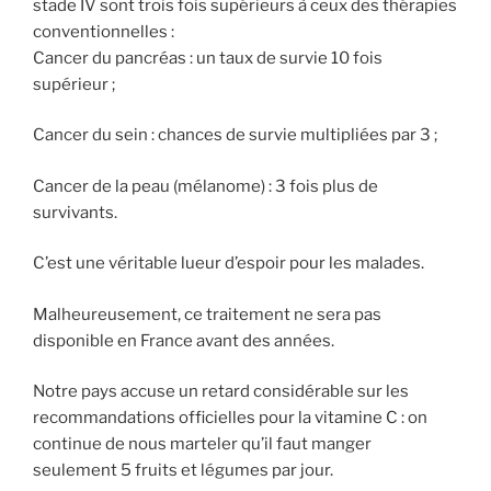
stade IV sont trois fois supérieurs à ceux des thérapies
conventionnelles :
Cancer du pancréas : un taux de survie 10 fois
supérieur ;
Cancer du sein : chances de survie multipliées par 3 ;
Cancer de la peau (mélanome) : 3 fois plus de
survivants.
C’est une véritable lueur d’espoir pour les malades.
Malheureusement, ce traitement ne sera pas
disponible en France avant des années.
Notre pays accuse un retard considérable sur les
recommandations officielles pour la vitamine C : on
continue de nous marteler qu’il faut manger
seulement 5 fruits et légumes par jour.