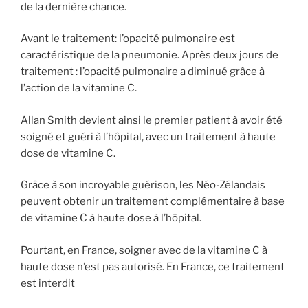
de la dernière chance.
Avant le traitement: l’opacité pulmonaire est
caractéristique de la pneumonie. Après deux jours de
traitement : l’opacité pulmonaire a diminué grâce à
l’action de la vitamine C.
Allan Smith devient ainsi le premier patient à avoir été
soigné et guéri à l’hôpital, avec un traitement à haute
dose de vitamine C.
Grâce à son incroyable guérison, les Néo-Zélandais
peuvent obtenir un traitement complémentaire à base
de vitamine C à haute dose à l’hôpital.
Pourtant, en France, soigner avec de la vitamine C à
haute dose n’est pas autorisé. En France, ce traitement
est interdit