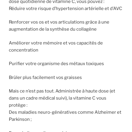
dose quotidienne de vitamine C, vous pouvez :
Réduire votre risque d’hypertension artérielle et d’AVC
Renforcer vos os et vos articulations grâce à une
augmentation de la synthèse du collagène
Améliorer votre mémoire et vos capacités de
concentration
Purifier votre organisme des métaux toxiques
Brûler plus facilement vos graisses
Mais ce n’est pas tout. Administrée à haute dose (et
dans un cadre médical suivi), la vitamine C vous
protège :
Des maladies neuro-génératives comme Alzheimer et
Parkinson ;