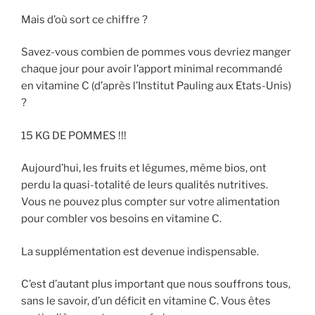
Mais d’où sort ce chiffre ?
Savez-vous combien de pommes vous devriez manger
chaque jour pour avoir l’apport minimal recommandé
en vitamine C (d’après l’Institut Pauling aux Etats-Unis)
?
15 KG DE POMMES !!!
Aujourd’hui, les fruits et légumes, même bios, ont
perdu la quasi-totalité de leurs qualités nutritives.
Vous ne pouvez plus compter sur votre alimentation
pour combler vos besoins en vitamine C.
La supplémentation est devenue indispensable.
C’est d’autant plus important que nous souffrons tous,
sans le savoir, d’un déficit en vitamine C. Vous êtes