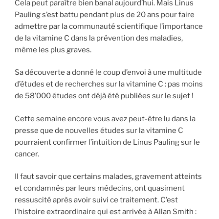
Cela peut paraître bien banal aujourd’hui. Mais Linus
Pauling s’est battu pendant plus de 20 ans pour faire
admettre par la communauté scientifique l’importance
de la vitamine C dans la prévention des maladies,
même les plus graves.
Sa découverte a donné le coup d’envoi à une multitude
d’études et de recherches sur la vitamine C : pas moins
de 58’000 études ont déjà été publiées sur le sujet !
Cette semaine encore vous avez peut-être lu dans la
presse que de nouvelles études sur la vitamine C
pourraient confirmer l’intuition de Linus Pauling sur le
cancer.
Il faut savoir que certains malades, gravement atteints
et condamnés par leurs médecins, ont quasiment
ressuscité après avoir suivi ce traitement. C’est
l’histoire extraordinaire qui est arrivée à Allan Smith :