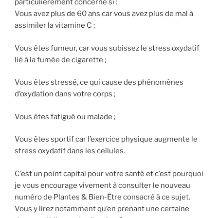
particulièrement concerné si :
Vous avez plus de 60 ans car vous avez plus de mal à
assimiler la vitamine C ;
Vous êtes fumeur, car vous subissez le stress oxydatif
lié à la fumée de cigarette ;
Vous êtes stressé, ce qui cause des phénomènes
d’oxydation dans votre corps ;
Vous êtes fatigué ou malade ;
Vous êtes sportif car l’exercice physique augmente le
stress oxydatif dans les cellules.
C’est un point capital pour votre santé et c’est pourquoi
je vous encourage vivement à consulter le nouveau
numéro de Plantes & Bien-Être consacré à ce sujet.
Vous y lirez notamment qu’en prenant une certaine