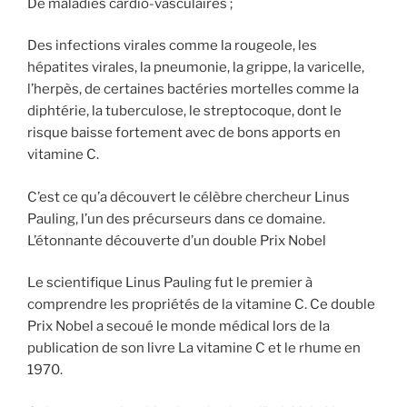
De maladies cardio-vasculaires ;
Des infections virales comme la rougeole, les
hépatites virales, la pneumonie, la grippe, la varicelle,
l’herpès, de certaines bactéries mortelles comme la
diphtérie, la tuberculose, le streptocoque, dont le
risque baisse fortement avec de bons apports en
vitamine C.
C’est ce qu’a découvert le célèbre chercheur Linus
Pauling, l’un des précurseurs dans ce domaine.
L’étonnante découverte d’un double Prix Nobel
Le scientifique Linus Pauling fut le premier à
comprendre les propriétés de la vitamine C. Ce double
Prix Nobel a secoué le monde médical lors de la
publication de son livre La vitamine C et le rhume en
1970.