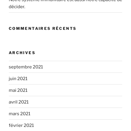
décider.
COMMENTAIRES RÉCENTS
ARCHIVES
septembre 2021
juin 2021
mai 2021
avril 2021
mars 2021
février 2021