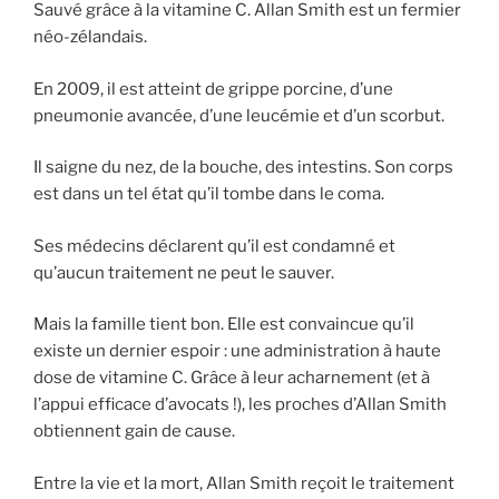
Sauvé grâce à la vitamine C. Allan Smith est un fermier
néo-zélandais.
En 2009, il est atteint de grippe porcine, d’une
pneumonie avancée, d’une leucémie et d’un scorbut.
Il saigne du nez, de la bouche, des intestins. Son corps
est dans un tel état qu’il tombe dans le coma.
Ses médecins déclarent qu’il est condamné et
qu’aucun traitement ne peut le sauver.
Mais la famille tient bon. Elle est convaincue qu’il
existe un dernier espoir : une administration à haute
dose de vitamine C. Grâce à leur acharnement (et à
l’appui efficace d’avocats !), les proches d’Allan Smith
obtiennent gain de cause.
Entre la vie et la mort, Allan Smith reçoit le traitement