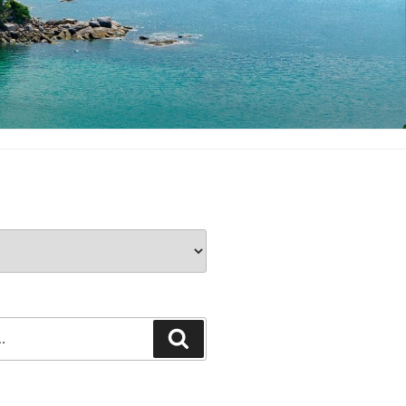
Rechercher