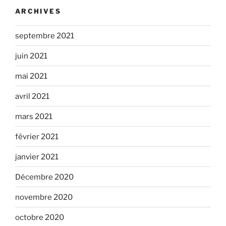
ARCHIVES
septembre 2021
juin 2021
mai 2021
avril 2021
mars 2021
février 2021
janvier 2021
Décembre 2020
novembre 2020
octobre 2020