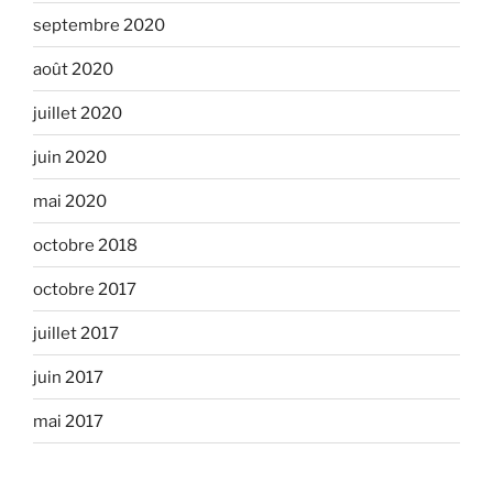
septembre 2020
août 2020
juillet 2020
juin 2020
mai 2020
octobre 2018
octobre 2017
juillet 2017
juin 2017
mai 2017