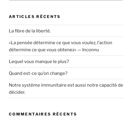
ARTICLES RÉCENTS
La fibre de la liberté.
«La pensée détermine ce que vous voulez, l’action
détermine ce que vous obtenez» — Inconnu
Lequel vous manque le plus?
Quand est-ce qu’on change?
Notre système immunitaire est aussi notre capacité de
décider.
COMMENTAIRES RÉCENTS