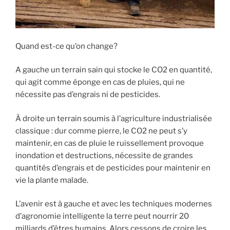
Quand est-ce qu’on change?
A gauche un terrain sain qui stocke le CO2 en quantité,
qui agit comme éponge en cas de pluies, qui ne
nécessite pas d’engrais ni de pesticides.
À droite un terrain soumis à l’agriculture industrialisée
classique : dur comme pierre, le CO2 ne peut s’y
maintenir, en cas de pluie le ruissellement provoque
inondation et destructions, nécessite de grandes
quantités d’engrais et de pesticides pour maintenir en
vie la plante malade.
L’avenir est à gauche et avec les techniques modernes
d’agronomie intelligente la terre peut nourrir 20
milliards d’êtres humains. Alors cessons de croire les