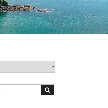
Rechercher