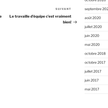
septembre 20
SUIVANT
Article
suivant
e
Le travaille d’équipe c’est vraiment
août 2020
bien!
juillet 2020
juin 2020
mai 2020
octobre 2018
octobre 2017
juillet 2017
juin 2017
mai 2017