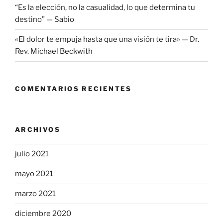
“Es la elección, no la casualidad, lo que determina tu
destino” — Sabio
«El dolor te empuja hasta que una visión te tira» — Dr.
Rev. Michael Beckwith
COMENTARIOS RECIENTES
ARCHIVOS
julio 2021
mayo 2021
marzo 2021
diciembre 2020