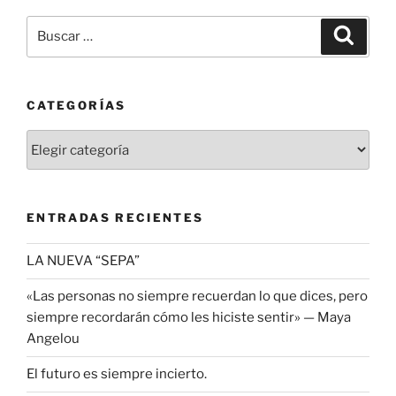
Buscar
Buscar
por:
CATEGORÍAS
Categorías
ENTRADAS RECIENTES
LA NUEVA “SEPA”
«Las personas no siempre recuerdan lo que dices, pero
siempre recordarán cómo les hiciste sentir» — Maya
Angelou
El futuro es siempre incierto.