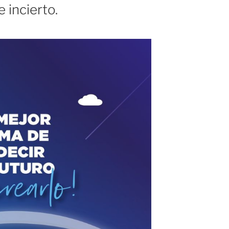
 incierto.