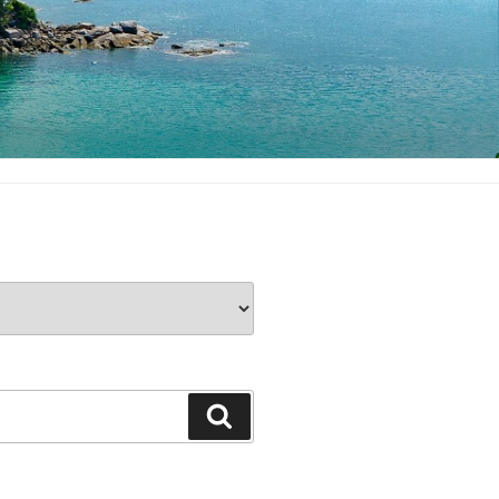
Buscar