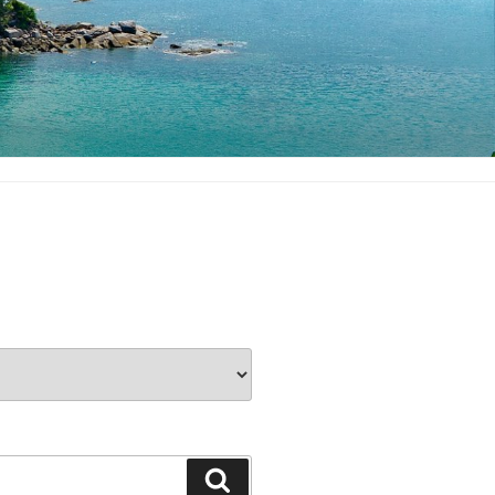
Buscar