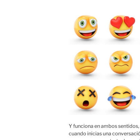
Y funciona en ambos sentidos,
cuando inicias una conversación