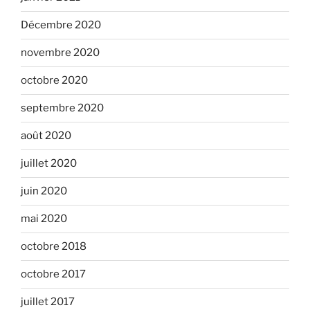
Décembre 2020
novembre 2020
octobre 2020
septembre 2020
août 2020
juillet 2020
juin 2020
mai 2020
octobre 2018
octobre 2017
juillet 2017