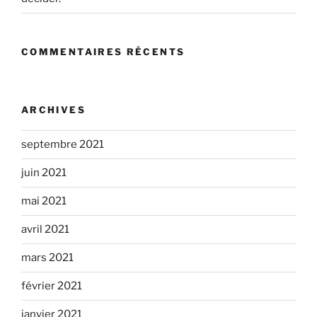
COMMENTAIRES RÉCENTS
ARCHIVES
septembre 2021
juin 2021
mai 2021
avril 2021
mars 2021
février 2021
janvier 2021