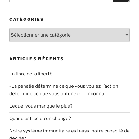
CATÉGORIES
Catégories
ARTICLES RÉCENTS
La fibre de la liberté.
«La pensée détermine ce que vous voulez, l’action
détermine ce que vous obtenez» — Inconnu
Lequel vous manque le plus?
Quand est-ce qu’on change?
Notre système immunitaire est aussi notre capacité de
décider.