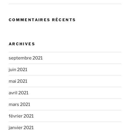
COMMENTAIRES RÉCENTS
ARCHIVES
septembre 2021
juin 2021
mai 2021
avril 2021
mars 2021
février 2021
janvier 2021