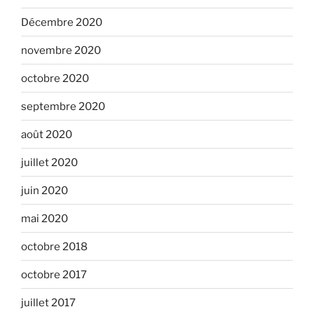
Décembre 2020
novembre 2020
octobre 2020
septembre 2020
août 2020
juillet 2020
juin 2020
mai 2020
octobre 2018
octobre 2017
juillet 2017