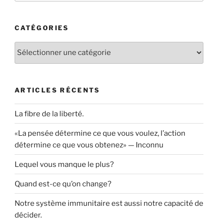
CATÉGORIES
Catégories
ARTICLES RÉCENTS
La fibre de la liberté.
«La pensée détermine ce que vous voulez, l’action
détermine ce que vous obtenez» — Inconnu
Lequel vous manque le plus?
Quand est-ce qu’on change?
Notre système immunitaire est aussi notre capacité de
décider.