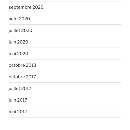
septembre 2020
août 2020
juillet 2020
juin 2020
mai 2020
octobre 2018
octobre 2017
juillet 2017
juin 2017
mai 2017