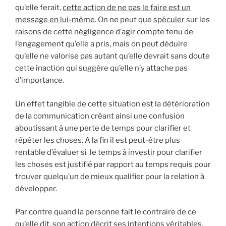
qu’elle ferait,
cette action de ne pas le faire est un
message en lui-même
. On ne peut que
spéculer
sur les
raisons de cette négligence d’agir compte tenu de
l’engagement qu’elle a pris, mais on peut déduire
qu’elle ne valorise pas autant qu’elle devrait sans doute
cette inaction qui suggère qu’elle n’y attache pas
d’importance.
Un effet tangible de cette situation est la détérioration
de la communication créant ainsi une confusion
aboutissant à une perte de temps pour clarifier et
répéter les choses. A la fin il est peut-être plus
rentable d’évaluer si le temps à investir pour clarifier
les choses est justifié par rapport au temps requis pour
trouver quelqu’un de mieux qualifier pour la relation à
développer.
Par contre quand la personne fait le contraire de ce
qu’elle dit, son action décrit ses intentions véritables,