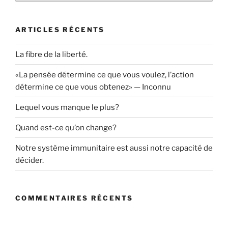
ARTICLES RÉCENTS
La fibre de la liberté.
«La pensée détermine ce que vous voulez, l’action
détermine ce que vous obtenez» — Inconnu
Lequel vous manque le plus?
Quand est-ce qu’on change?
Notre système immunitaire est aussi notre capacité de
décider.
COMMENTAIRES RÉCENTS