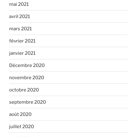
mai 2021
avril 2021
mars 2021
février 2021
janvier 2021
Décembre 2020
novembre 2020
octobre 2020
septembre 2020
août 2020
juillet 2020