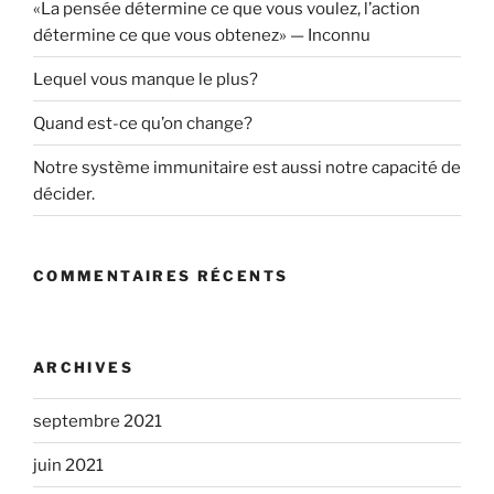
«La pensée détermine ce que vous voulez, l’action
détermine ce que vous obtenez» — Inconnu
Lequel vous manque le plus?
Quand est-ce qu’on change?
Notre système immunitaire est aussi notre capacité de
décider.
COMMENTAIRES RÉCENTS
ARCHIVES
septembre 2021
juin 2021