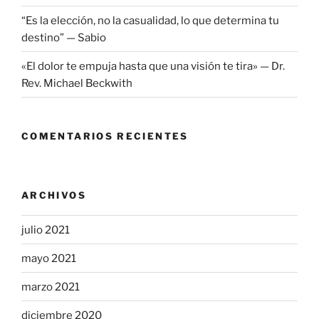
“Es la elección, no la casualidad, lo que determina tu
destino” — Sabio
«El dolor te empuja hasta que una visión te tira» — Dr.
Rev. Michael Beckwith
COMENTARIOS RECIENTES
ARCHIVOS
julio 2021
mayo 2021
marzo 2021
diciembre 2020