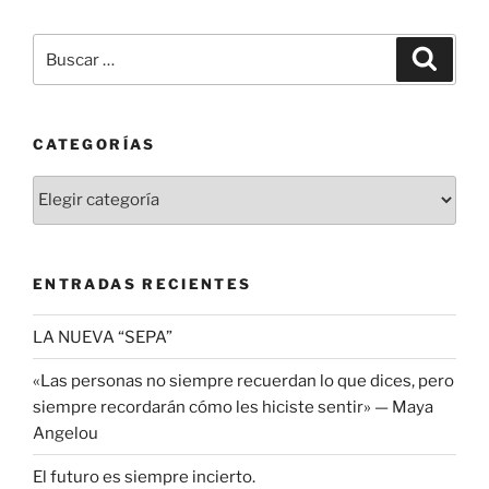
Buscar
Buscar
por:
CATEGORÍAS
Categorías
ENTRADAS RECIENTES
LA NUEVA “SEPA”
«Las personas no siempre recuerdan lo que dices, pero
siempre recordarán cómo les hiciste sentir» — Maya
Angelou
El futuro es siempre incierto.