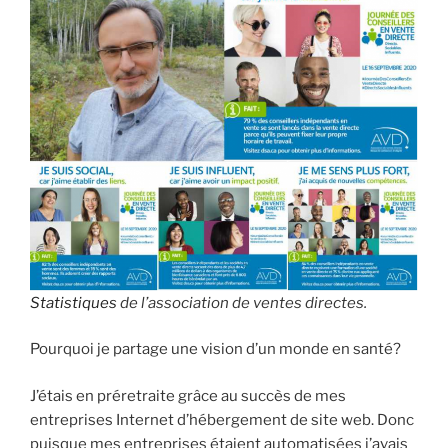
Statistiques
de l’association de ventes directes.
Pourquoi je partage une vision d’un monde en santé?
J’étais en préretraite grâce au succès de mes
entreprises Internet d’hébergement de site web. Donc
puisque mes entreprises étaient automatisées j’avais