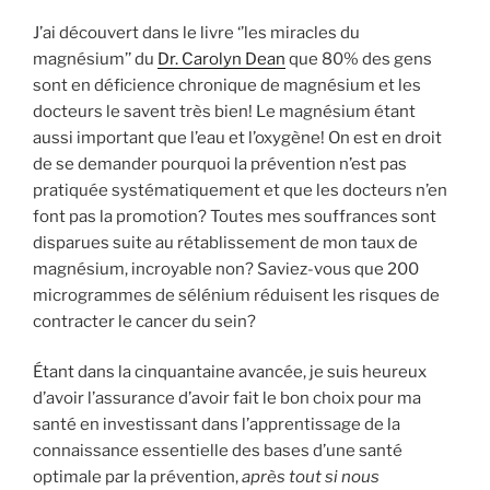
J’ai découvert dans le livre ‘’les miracles du
magnésium’’ du
Dr. Carolyn Dean
que 80% des gens
sont en déficience chronique de magnésium et les
docteurs le savent très bien! Le magnésium étant
aussi important que l’eau et l’oxygène! On est en droit
de se demander pourquoi la prévention n’est pas
pratiquée systématiquement et que les docteurs n’en
font pas la promotion? Toutes mes souffrances sont
disparues suite au rétablissement de mon taux de
magnésium, incroyable non? Saviez-vous que 200
microgrammes de sélénium réduisent les risques de
contracter le cancer du sein?
Étant dans la cinquantaine avancée, je suis heureux
d’avoir l’assurance d’avoir fait le bon choix pour ma
santé en investissant dans l’apprentissage de la
connaissance essentielle des bases d’une santé
optimale par la prévention,
après tout si nous