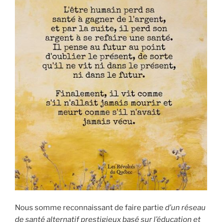
Nous somme reconnaissant de faire partie
d’un réseau
de santé alternatif prestigieux basé sur l’éducation et