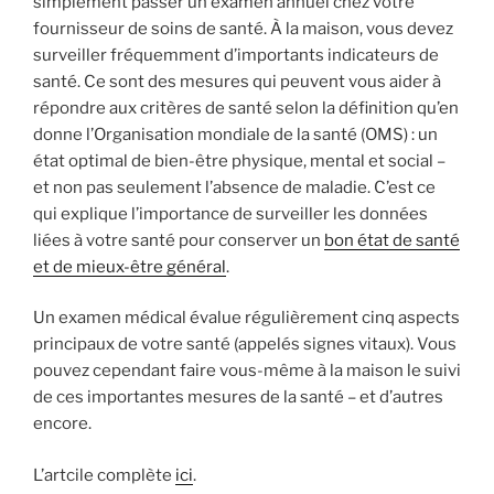
simplement passer un examen annuel chez votre
fournisseur de soins de santé. À la maison, vous devez
surveiller fréquemment d’importants indicateurs de
santé. Ce sont des mesures qui peuvent vous aider à
répondre aux critères de santé selon la définition qu’en
donne l’Organisation mondiale de la santé (OMS) : un
état optimal de bien-être physique, mental et social –
et non pas seulement l’absence de maladie. C’est ce
qui explique l’importance de surveiller les données
liées à votre santé pour conserver un
bon état de santé
et de mieux-être général
.
Un examen médical évalue régulièrement cinq aspects
principaux de votre santé (appelés signes vitaux). Vous
pouvez cependant faire vous-même à la maison le suivi
de ces importantes mesures de la santé – et d’autres
encore.
L’artcile complète
ici
.