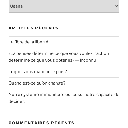
Catégories
ARTICLES RÉCENTS
La fibre de la liberté.
«La pensée détermine ce que vous voulez, l’action
détermine ce que vous obtenez» — Inconnu
Lequel vous manque le plus?
Quand est-ce qu’on change?
Notre système immunitaire est aussi notre capacité de
décider.
COMMENTAIRES RÉCENTS