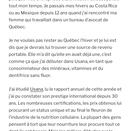
tout mon temps. Je passais mes hivers au Costa Rica
ou au Mexique depuis 12 ans quand j’ai rencontré ma
femme qui travaillait dans un bureau d’avocat de
Québec.
Je ne voulais pas rester au Québec l’hiver et je lui est
dis que je devrais lui trouver une source de revenu
portable. Elle m’a dit qu’elle en avait déjà une, c’est
comme ça que j’ai débuter dans Usana, en tant que
consommateur des minéraux, vitamines et du
dentifrice sans fluor.
J’ai étudié
Usana
, lu le rapport annuel de cette année et
j’ai pu constater son prestige international depuis 30
ans. Les nombreuses certifications, les prix obtenus lui
procurant un status unique et au final le fleuron de
l’industrie de la nutrition cellulaire. La plupart des gens
pensent à tort que leur nourriture leur procure tout ce