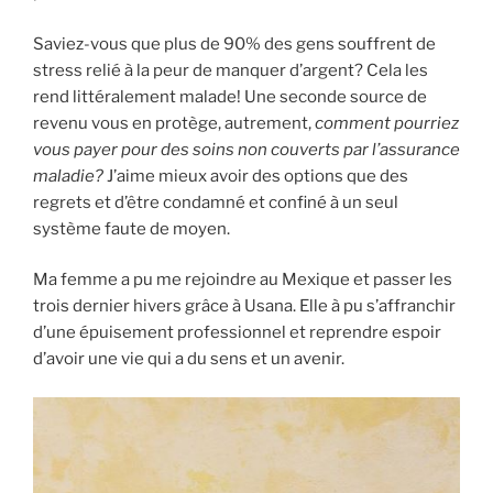
Saviez-vous que plus de 90% des gens souffrent de
stress relié à la peur de manquer d’argent? Cela les
rend littéralement malade! Une seconde source de
revenu vous en protège, autrement,
comment pourriez
vous payer pour des soins non couverts par l’assurance
maladie?
J’aime mieux avoir des options que des
regrets et d’être condamné et confiné à un seul
système faute de moyen.
Ma femme a pu me rejoindre au Mexique et passer les
trois dernier hivers grâce à Usana. Elle à pu s’affranchir
d’une épuisement professionnel et reprendre espoir
d’avoir une vie qui a du sens et un avenir.