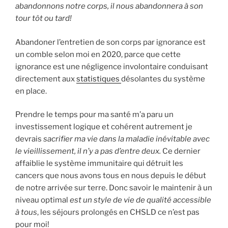
abandonnons notre corps, il nous abandonnera à son
tour tôt ou tard!
Abandoner l’entretien de son corps par ignorance est
un comble selon moi en 2020, parce que cette
ignorance est une négligence involontaire conduisant
directement aux
statistiques
désolantes du système
en place.
Prendre le temps pour ma santé m’a paru un
investissement logique et cohérent autrement je
devrais
sacrifier ma vie dans la maladie inévitable avec
le vieillissement, il n’y a pas d’entre deux.
Ce dernier
affaiblie le système immunitaire qui détruit les
cancers que nous avons tous en nous depuis le début
de notre arrivée sur terre. Donc savoir le maintenir à un
niveau optimal
est un style de vie de qualité accessible
à tous
, les séjours prolongés en CHSLD ce n’est pas
pour moi!