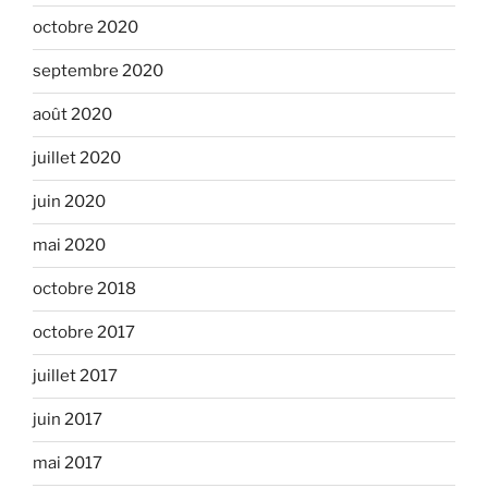
octobre 2020
septembre 2020
août 2020
juillet 2020
juin 2020
mai 2020
octobre 2018
octobre 2017
juillet 2017
juin 2017
mai 2017