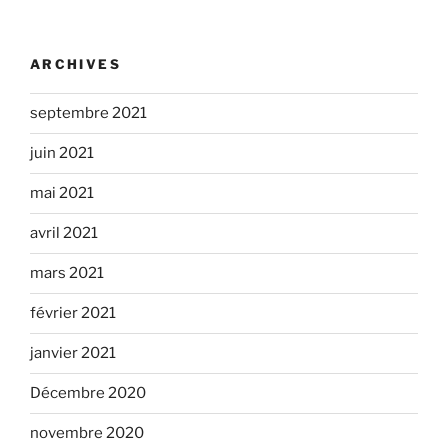
ARCHIVES
septembre 2021
juin 2021
mai 2021
avril 2021
mars 2021
février 2021
janvier 2021
Décembre 2020
novembre 2020